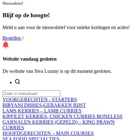
Nieuwsbrief
Blijf op de hoogte!
Meld u aan voor de nieuwsbrief voor unieke kortingen en acties!
Bestellen
Website vandaag gesloten
De website van Siva Luxmy is op dit moment gesloten.
VOORGERECHTEN - STARTERS
BIRYANI DISHES-GEBAKKEN RIJST
LAMS KERRIES – LAMB CURRIES
KIPFILET KERRIES- CHICKEN CURRIES BONELESS
GARNALEN KERRIES (GEPELD) – KING PRAWN
CURRIES
HOOFDGERECHTEN – MAIN COURSES
SEA FOOD SPECIALTIES