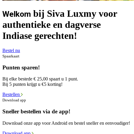
bij Siva Luxmy voor
Welkom
authentieke en dagverse
Indiase gerechten!
Bestel nu
Spaarkaart
Punten sparen!
Bij elke bestede € 25,00 spaart u 1 punt.
Bij 5 punten krijgt u €5 korting!
Bestellen
Download app
Sneller bestellen via de app!
Download onze app voor Android en bestel sneller en eenvoudiger!
Download app