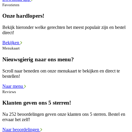
Favorieten
Onze hardlopers!
Bekijk hieronder welke gerechten het meest populair zijn en bestel
direct!
Bekijken
Menukaart
Nieuwsgierig naar ons menu?
Scroll naar beneden om onze menukaart te bekijken en direct te
bestellen!
Naar menu
Reviews
Klanten geven ons 5 sterren!
Na 252 beoordelingen geven onze klanten ons 5 sterren. Bestel en
ervaar het zelf!
Naar beoordelingen